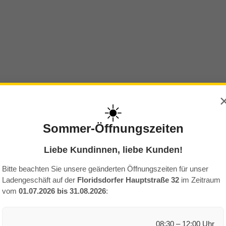
☀️
Sommer-Öffnungszeiten
Liebe Kundinnen, liebe Kunden!
Bitte beachten Sie unsere geänderten Öffnungszeiten für unser
Ladengeschäft auf der
Floridsdorfer Hauptstraße 32
im Zeitraum
vom
01.07.2026 bis 31.08.2026
:
08:30 – 12:00 Uhr