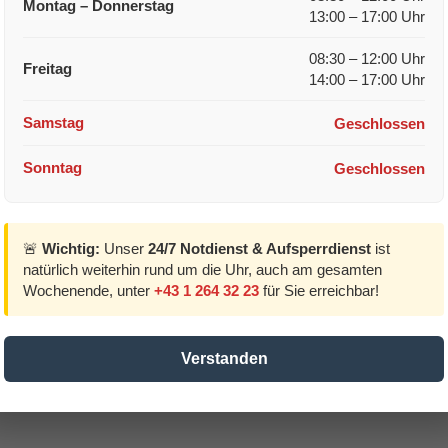
Montag – Donnerstag
13:00 – 17:00 Uhr
08:30 – 12:00 Uhr
Freitag
14:00 – 17:00 Uhr
Samstag
Geschlossen
Sonntag
Geschlossen
🚨
Wichtig:
Unser
24/7 Notdienst & Aufsperrdienst
ist
natürlich weiterhin rund um die Uhr, auch am gesamten
Wochenende, unter
+43 1 264 32 23
für Sie erreichbar!
Verstanden